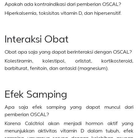
Apakah ada kontraindikasi dari pemberian OSCAL?
Hiperkalsemia, toksisitas vitamin D, dan hipersensitif.
Interaksi Obat
Obat apa saja yang dapat berinteraksi dengan OSCAL?
Kolestiramin, kolestipol, orlistat, kortikosteroid,
barbiturat, fenitoin, dan antasid (magnesium).
Efek Samping
Apa saja efek samping yang dapat muncul dari
pemberian OSCAL?
Karena Calcitriol akan menjadi hormon aktif yang
menunjukkan aktivitas vitamin D dalam tubuh, efek
samping umumnya serupa dengan kelebihan asupan