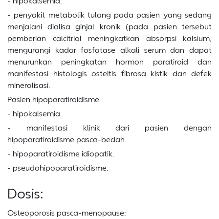
- hipokalsemia.
- penyakit metabolik tulang pada pasien yang sedang
menjalani dialisa ginjal kronik (pada pasien tersebut
pemberian calcitriol meningkatkan absorpsi kalsium,
mengurangi kadar fosfatase alkali serum dan dapat
menurunkan peningkatan hormon paratiroid dan
manifestasi histologis osteitis fibrosa kistik dan defek
mineralisasi.
Pasien hipoparatiroidisme:
- hipokalsemia.
- manifestasi klinik dari pasien dengan
hipoparatiroidisme pasca-bedah.
- hipoparatiroidisme idiopatik.
- pseudohipoparatiroidisme.
Dosis:
Osteoporosis pasca-menopause: