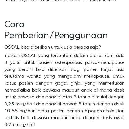
Cara
Pemberian/Penggunaan
OSCAL bisa diberikan untuk usia berapa saja?
Indikasi OSCAL yang tercantum dalam brosur kami ada
3 yaitu untuk pasien osteoporosis pasca-menopause
yang berarti bisa diberikan bagi pasien lanjut usia
terutama wanita yang mengalami menopause, untuk
kasus pasien dengan gagal ginjal yang memerlukan
hemodialisa baik dewasa maupun anak di mana dosis
untuk dewasa dan anak di atas 3 tahun dimulai dengan
0,25 mcg/hari dan anak di bawah 3 tahun dengan dosis
10-55 ng/hari, serta pasien dengan hipoparatiroid dan
rakhitis baik dewasa maupun anak dengan dosis awal
0,25 mcg/hari.