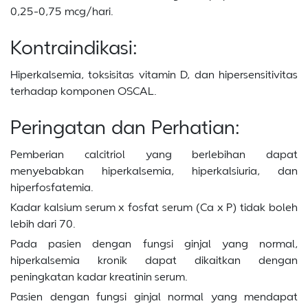
0,25-0,75 mcg/hari.
Kontraindikasi:
Hiperkalsemia, toksisitas vitamin D, dan hipersensitivitas
terhadap komponen OSCAL.
Peringatan dan Perhatian:
Pemberian calcitriol yang berlebihan dapat
menyebabkan hiperkalsemia, hiperkalsiuria, dan
hiperfosfatemia.
Kadar kalsium serum x fosfat serum (Ca x P) tidak boleh
lebih dari 70.
Pada pasien dengan fungsi ginjal yang normal,
hiperkalsemia kronik dapat dikaitkan dengan
peningkatan kadar kreatinin serum.
Pasien dengan fungsi ginjal normal yang mendapat