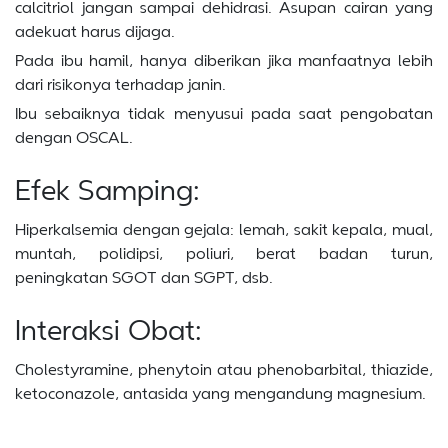
calcitriol jangan sampai dehidrasi. Asupan cairan yang
adekuat harus dijaga.
Pada ibu hamil, hanya diberikan jika manfaatnya lebih
dari risikonya terhadap janin.
Ibu sebaiknya tidak menyusui pada saat pengobatan
dengan OSCAL.
Efek Samping:
Hiperkalsemia dengan gejala: lemah, sakit kepala, mual,
muntah, polidipsi, poliuri, berat badan turun,
peningkatan SGOT dan SGPT, dsb.
Interaksi Obat:
Cholestyramine, phenytoin atau phenobarbital, thiazide,
ketoconazole, antasida yang mengandung magnesium.