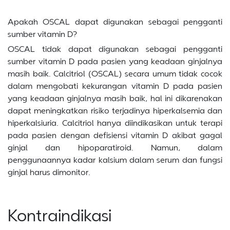
Apakah OSCAL dapat digunakan sebagai pengganti
sumber vitamin D?
OSCAL tidak dapat digunakan sebagai pengganti
sumber vitamin D pada pasien yang keadaan ginjalnya
masih baik. Calcitriol (OSCAL) secara umum tidak cocok
dalam mengobati kekurangan vitamin D pada pasien
yang keadaan ginjalnya masih baik, hal ini dikarenakan
dapat meningkatkan risiko terjadinya hiperkalsemia dan
hiperkalsiuria. Calcitriol hanya diindikasikan untuk terapi
pada pasien dengan defisiensi vitamin D akibat gagal
ginjal dan hipoparatiroid. Namun, dalam
penggunaannya kadar kalsium dalam serum dan fungsi
ginjal harus dimonitor.
Kontraindikasi