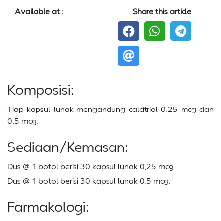
Available at :
Share this article
Komposisi:
Tiap kapsul lunak mengandung calcitriol 0,25 mcg dan
0,5 mcg.
Sediaan/Kemasan:
Dus @ 1 botol berisi 30 kapsul lunak 0,25 mcg.
Dus @ 1 botol berisi 30 kapsul lunak 0,5 mcg.
Farmakologi: