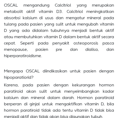
OSCAL mengandung Calcitriol yang merupakan
metabolit aktif vitamin D3. Calcitriol meningkatkan
absorbsi kalsium di usus dan mengatur mineral pada
tulang pada pasien yang sulit untuk mengubah vitamin
D yang ada didalam tubuhnya menjadi bentuk aktif
atau membutuhkan vitamin D dalam bentuk aktif secara
cepat. Seperti pada penyakit osteoporosis pasca
menopause, pasien pre dan dialisa, dan
hiperparatiroidisme.
Mengapa OSCAL diindikasikan untuk pasien dengan
hipoparatiorid?
Karena, pada pasien dengan kekurangan hormon
paratiroid akan sulit untuk menyeimbangkan kadar
kalsium dan mineral dalam darah. Hormon paratiroid
berperan di ginjal untuk mengaktifkan vitamin D, bila
hormon paratiroid tidak ada tentu vitamin D tidak bisa
menjadi aktif dan tidak akan bisa digunakan tubuh.