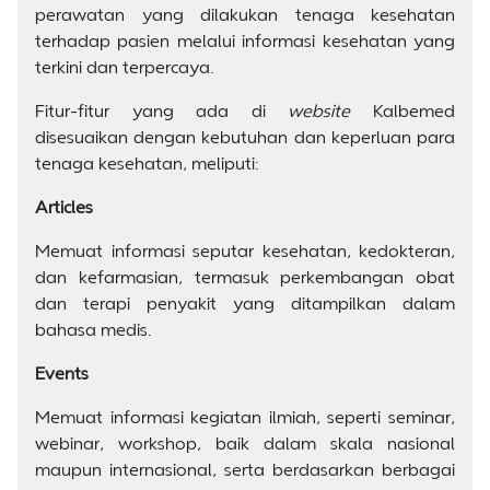
perawatan yang dilakukan tenaga kesehatan
terhadap pasien melalui informasi kesehatan yang
terkini dan terpercaya.
Fitur-fitur yang ada di
website
Kalbemed
disesuaikan dengan kebutuhan dan keperluan para
tenaga kesehatan, meliputi:
Articles
Memuat informasi seputar kesehatan, kedokteran,
dan kefarmasian, termasuk perkembangan obat
dan terapi penyakit yang ditampilkan dalam
bahasa medis.
Events
Memuat informasi kegiatan ilmiah, seperti seminar,
webinar, workshop, baik dalam skala nasional
maupun internasional, serta berdasarkan berbagai