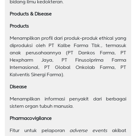
bidang ilmu kedokteran.
Products & Disease
Products
Menampilkan profil dari produk-produk ethical yang
diproduksi oleh PT Kalbe Farma Tbk., termasuk
anak perusahaannya (PT Dankos Farma, PT
Hexpharm Jaya, PT Finusolprima Farma
Internasional, PT Global Onkolab Farma, PT
Kalventis Sinergi Farma).
Disease
Menampilkan informasi penyakit dari berbagai
sistem organ tubuh manusia.
Pharmacovigilance
Fitur untuk pelaporan
adverse events
akibat