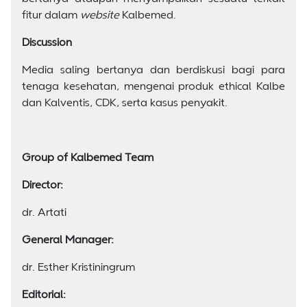
fitur dalam
website
Kalbemed.
Discussion
Media saling bertanya dan berdiskusi bagi para
tenaga kesehatan, mengenai produk ethical Kalbe
dan Kalventis, CDK, serta kasus penyakit.
Group of Kalbemed Team
Director:
dr. Artati
General Manager:
dr. Esther Kristiningrum
Editorial: