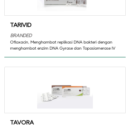
TARIVID
BRANDED
Ofloxacin, Menghambat replikasi DNA bakteri dengan
menghambat enzim DNA Gyrase dan Toposiomerase IV
TAVORA