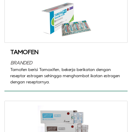
TAMOFEN
BRANDED
Tamofen berisi Tamoxifen, bekerja berikatan dengan
reseptor estrogen sehingga menghambat ikatan estrogen
dengan reseptornya.