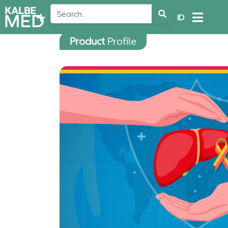
ID
Product
Profile