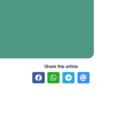
Share this article