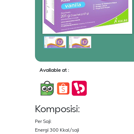
Available at :
Komposisi:
Per Saji:
Energi 300 Kkal/saji