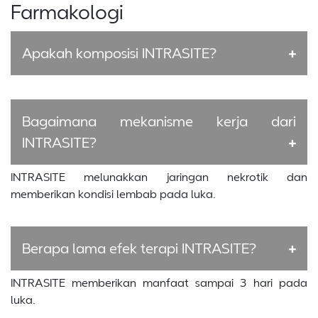
Farmakologi
Apakah komposisi INTRASITE?
Bagaimana mekanisme kerja dari
INTRASITE?
INTRASITE melunakkan jaringan nekrotik dan
memberikan kondisi lembab pada luka.
Berapa lama efek terapi INTRASITE?
INTRASITE memberikan manfaat sampai 3 hari pada
luka.