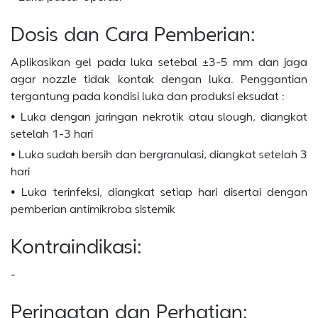
Dosis dan Cara Pemberian:
Aplikasikan gel pada luka setebal ±3-5 mm dan jaga
agar nozzle tidak kontak dengan luka. Penggantian
tergantung pada kondisi luka dan produksi eksudat :
• Luka dengan jaringan nekrotik atau slough, diangkat
setelah 1-3 hari
• Luka sudah bersih dan bergranulasi, diangkat setelah 3
hari
• Luka terinfeksi, diangkat setiap hari disertai dengan
pemberian antimikroba sistemik
Kontraindikasi:
-
Peringatan dan Perhatian: