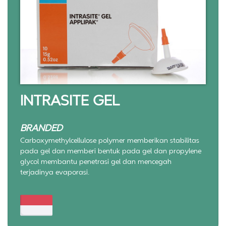
INTRASITE GEL
BRANDED
Carboxymethylcellulose polymer memberikan stabilitas
pada gel dan memberi bentuk pada gel dan propylene
glycol membantu penetrasi gel dan mencegah
terjadinya evaporasi.