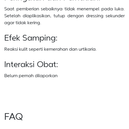
Saat pemberian sebaiknya tidak menempel pada luka.
Setelah diaplikasikan, tutup dengan dressing sekunder
agar tidak kering.
Efek Samping:
Reaksi kulit seperti kemerahan dan urtikaria.
Interaksi Obat:
Belum pernah dilaporkan
FAQ