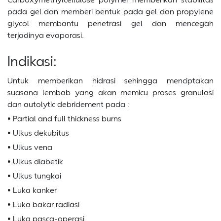
pada gel dan memberi bentuk pada gel dan propylene
glycol membantu penetrasi gel dan mencegah
terjadinya evaporasi.
Indikasi:
Untuk memberikan hidrasi sehingga menciptakan
suasana lembab yang akan memicu proses granulasi
dan autolytic debridement pada :
• Partial and full thickness burns
• Ulkus dekubitus
• Ulkus vena
• Ulkus diabetik
• Ulkus tungkai
• Luka kanker
• Luka bakar radiasi
• Luka pasca-operasi