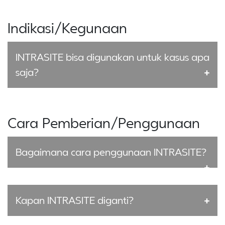
Indikasi/Kegunaan
INTRASITE bisa digunakan untuk kasus apa
saja?
Cara Pemberian/Penggunaan
Bagaimana cara penggunaan INTRASITE?
Kapan INTRASITE diganti?