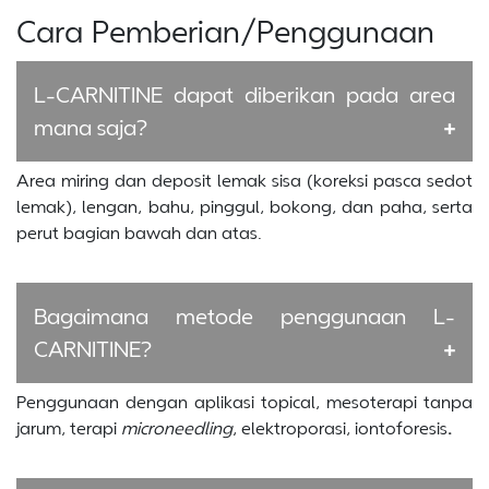
Cara Pemberian/Penggunaan
L-CARNITINE dapat diberikan pada area
mana saja?
Area miring dan deposit lemak sisa (koreksi pasca sedot
lemak), lengan, bahu, pinggul, bokong, dan paha, serta
perut bagian bawah dan atas.
Bagaimana metode penggunaan L-
CARNITINE?
Penggunaan dengan aplikasi topical, mesoterapi tanpa
jarum, terapi
microneedling
, elektroporasi, iontoforesis
.