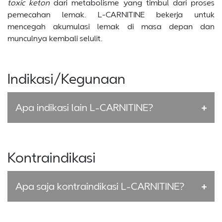
toxic keton
dari metabolisme yang timbul dari proses
pemecahan lemak. L-CARNITINE bekerja untuk
mencegah akumulasi lemak di masa depan dan
munculnya kembali selulit.
Indikasi/Kegunaan
Apa indikasi lain L-CARNITINE?
Kontraindikasi
Apa saja kontraindikasi L-CARNITINE?