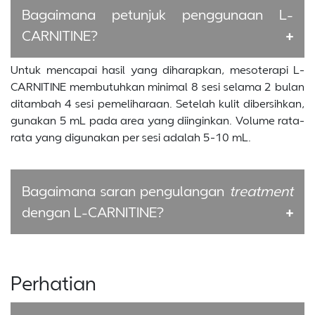
Bagaimana petunjuk penggunaan L-
CARNITINE?
Untuk mencapai hasil yang diharapkan, mesoterapi L-
CARNITINE membutuhkan minimal 8 sesi selama 2 bulan
ditambah 4 sesi pemeliharaan. Setelah kulit dibersihkan,
gunakan 5 mL pada area yang diinginkan. Volume rata-
rata yang digunakan per sesi adalah 5-10 mL.
Bagaimana saran pengulangan
treatment
dengan L-CARNITINE?
Perhatian