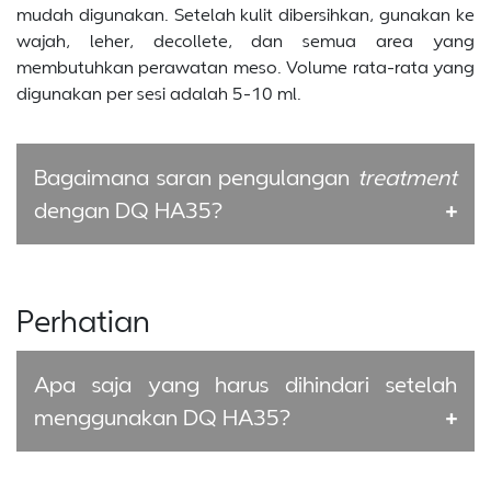
mudah digunakan. Setelah kulit dibersihkan, gunakan ke
wajah, leher, decollete, dan semua area yang
membutuhkan perawatan meso. Volume rata-rata yang
digunakan per sesi adalah 5-10 ml.
Bagaimana saran pengulangan
treatment
dengan DQ HA35?
Perhatian
Apa saja yang harus dihindari setelah
menggunakan DQ HA35?