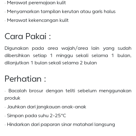
· Merawat peremajaan kulit
· Menyamarkan tampilan kerutan atau garis halus
· Merawat kekencangan kulit
Cara Pakai :
Digunakan pada area wajah/area lain yang sudah
dibersihkan setiap 1 minggu sekali selama 1 bulan,
dilanjutkan 1 bulan sekali selama 2 bulan
Perhatian :
· Bacalah brosur dengan teliti sebelum menggunakan
produk
· Jauhkan dari jangkauan anak-anak
· Simpan pada suhu 2-25°C
· Hindarkan dari paparan sinar matahari langsung