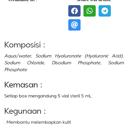
Komposisi :
Aqua/water, Sodium Hyaluronate (Hyaluronic Acid),
Sodium Chloride, Disodium Phosphate, Sodium
Phosphate
Kemasan :
Setiap box mengandung 5 vial
steril 5 mL
Kegunaan :
· Membantu melembapkan kulit