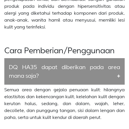
produk pada individu dengan hipersensitivitas atau
alergi yang diketahui terhadap komponen dari produk,
anak-anak, wanita hamil atau menyusui, memiliki lesi
kulit yang terinfeksi.
Cara Pemberian/Penggunaan
DQ HA35 dapat diberikan pada area
mana saja?
Semua area dengan gejala penuaan kulit: hilangnya
elastisitas dan kekencangan kulit; kelelahan kulit dengan
kerutan halus, sedang, dan dalam, wajah, leher,
decollete, dan punggung tangan, sisi dalam lengan dan
paha, serta untuk kulit kendur di daerah perut.