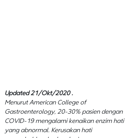
Updated 21/Okt/2020 .
Menurut American College of
Gastroenterology, 20-30% pasien dengan
COVID-19 mengalami kenaikan enzim hati
yang abnormal. Kerusakan hati