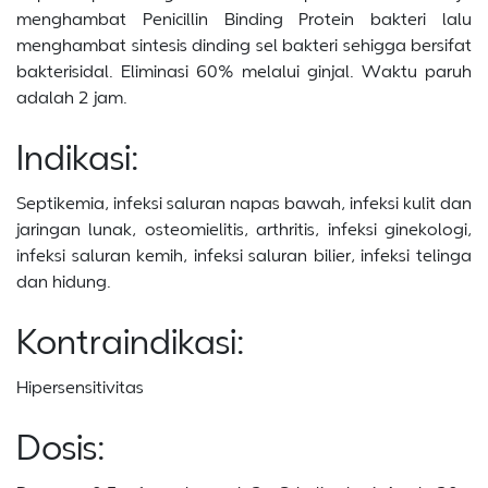
menghambat Penicillin Binding Protein bakteri lalu
menghambat sintesis dinding sel bakteri sehigga bersifat
bakterisidal. Eliminasi 60% melalui ginjal. Waktu paruh
adalah 2 jam.
Indikasi:
Septikemia, infeksi saluran napas bawah, infeksi kulit dan
jaringan lunak, osteomielitis, arthritis, infeksi ginekologi,
infeksi saluran kemih, infeksi saluran bilier, infeksi telinga
dan hidung.
Kontraindikasi:
Hipersensitivitas
Dosis: