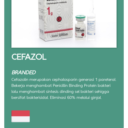
CEFAZOL
BRANDED
Cefazolin merupakan cephalosporin generasi 1 pareteral.
Bekerja menghambat Penicillin Binding Protein bakteri
lalu menghambat sintesis dinding sel bakteri sehigga
bersifat bakterisidal. Eliminasi 60% melalui ginjal.