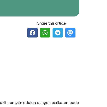
Share this article
i azithromycin adalah dengan berikatan pada