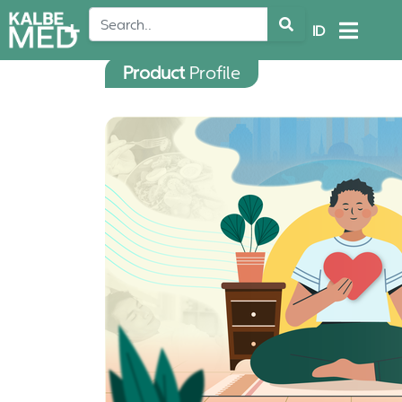
ID
Product
Profile