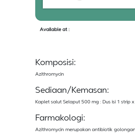
Available at :
Komposisi:
Azithromycin
Sediaan/Kemasan:
Kaplet salut Selaput 500 mg : Dus isi 1 strip x
Farmakologi:
Azithromycin merupakan antibiotik golongan