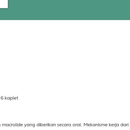
 6 kaplet
 macrolide yang diberikan secara oral. Mekanisme kerja dar