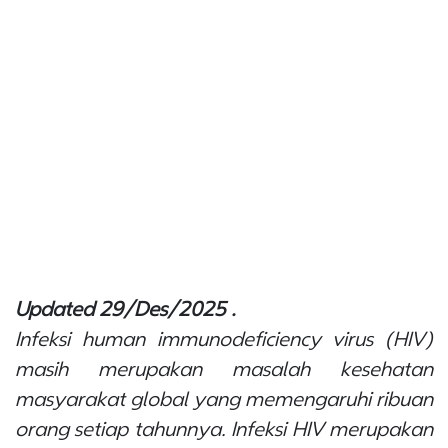
Updated 29/Des/2025 .
Infeksi
human immunodeficiency virus
(HIV)
masih merupakan masalah kesehatan
masyarakat global yang memengaruhi ribuan
orang setiap tahunnya. Infeksi HIV merupakan