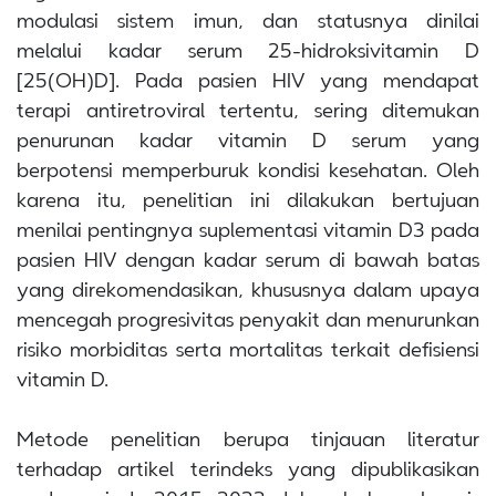
modulasi sistem imun, dan statusnya dinilai
melalui kadar serum 25-hidroksivitamin D
[25(OH)D]. Pada pasien HIV yang mendapat
terapi antiretroviral tertentu, sering ditemukan
penurunan kadar vitamin D serum yang
berpotensi memperburuk kondisi kesehatan. Oleh
karena itu, penelitian ini dilakukan bertujuan
menilai pentingnya suplementasi vitamin D3 pada
pasien HIV dengan kadar serum di bawah batas
yang direkomendasikan, khususnya dalam upaya
mencegah progresivitas penyakit dan menurunkan
risiko morbiditas serta mortalitas terkait defisiensi
vitamin D.
Metode penelitian berupa tinjauan literatur
terhadap artikel terindeks yang dipublikasikan