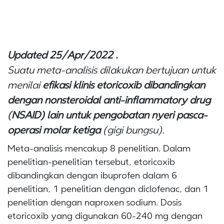
Updated 25/Apr/2022 .
Suatu meta-analisis dilakukan bertujuan untuk
menilai
efikasi klinis etoricoxib dibandingkan
dengan
nonsteroidal anti-inflammatory drug
(
NSAID) lain untuk pengobatan nyeri pasca-
operasi molar ketiga
(gigi bungsu).
Meta-analisis mencakup 8 penelitian. Dalam
penelitian-penelitian tersebut, etoricoxib
dibandingkan dengan ibuprofen dalam 6
penelitian, 1 penelitian dengan diclofenac, dan 1
penelitian dengan naproxen sodium. Dosis
etoricoxib yang digunakan 60-240 mg dengan