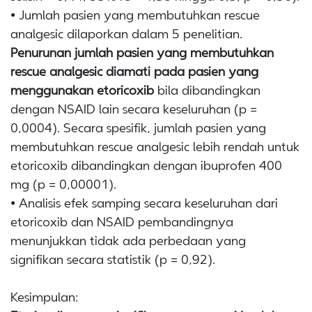
• Jumlah pasien yang membutuhkan rescue
analgesic dilaporkan dalam 5 penelitian.
Penurunan jumlah pasien yang membutuhkan
rescue analgesic diamati pada pasien yang
menggunakan etoricoxib
bila dibandingkan
dengan NSAID lain secara keseluruhan (p =
0,0004). Secara spesifik, jumlah pasien yang
membutuhkan rescue analgesic lebih rendah untuk
etoricoxib dibandingkan dengan ibuprofen 400
mg (p = 0,00001).
• Analisis efek samping secara keseluruhan dari
etoricoxib dan NSAID pembandingnya
menunjukkan tidak ada perbedaan yang
signifikan secara statistik (p = 0,92).
Kesimpulan: