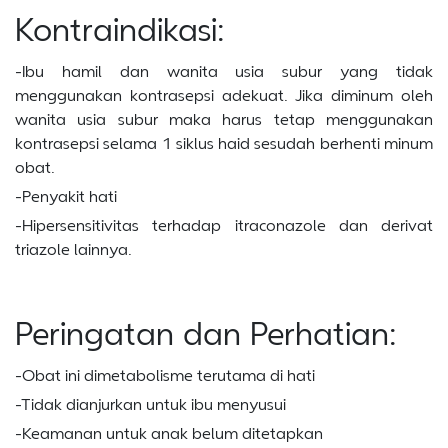
Kontraindikasi:
-Ibu hamil dan wanita usia subur yang tidak
menggunakan kontrasepsi adekuat. Jika diminum oleh
wanita usia subur maka harus tetap menggunakan
kontrasepsi selama 1 siklus haid sesudah berhenti minum
obat.
-Penyakit hati
-Hipersensitivitas terhadap itraconazole dan derivat
triazole lainnya.
Peringatan dan Perhatian:
-Obat ini dimetabolisme terutama di hati
-Tidak dianjurkan untuk ibu menyusui
-Keamanan untuk anak belum ditetapkan