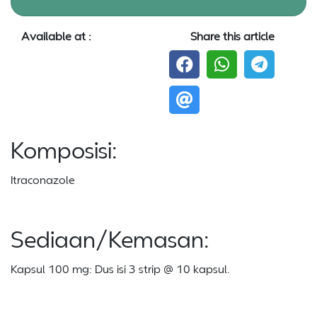
Available at :
Share this article
Komposisi:
Itraconazole
Sediaan/Kemasan:
Kapsul 100 mg: Dus isi 3 strip @ 10 kapsul.