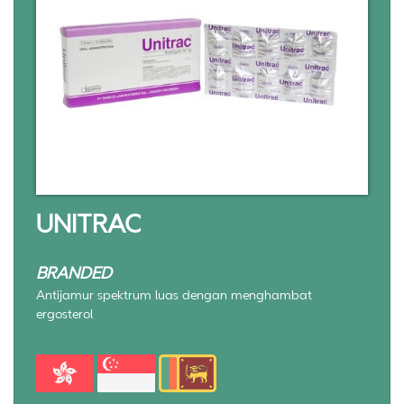
UNITRAC
BRANDED
Antijamur spektrum luas dengan menghambat
ergosterol