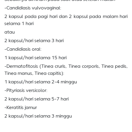
-Candidiasis vulvovaginal:
2 kapsul pada pagi hari dan 2 kapsul pada malam hari
selama 1 hari
atau
2 kapsul/hari selama 3 hari
-Candidiasis oral:
1 kapsul/hari selama 15 hari
-Dermatofitosis (Tinea cruris, Tinea corporis, Tinea pedis,
Tinea manus, Tinea capitis):
1 kapsul/hari selama 2-4 minggu
-Pityriasis versicolor:
2 kapsul/hari selama 5-7 hari
-Keratitis jamur
2 kapsul/hari selama 3 minggu