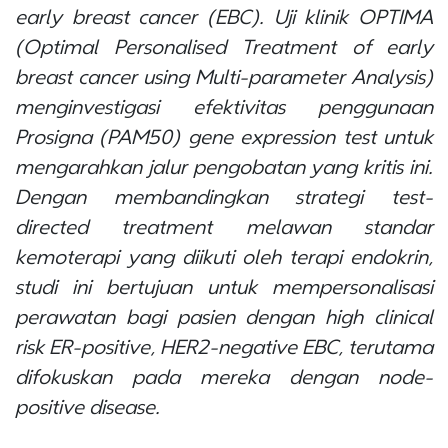
early breast cancer
(EBC). Uji klinik OPTIMA
(Optimal Personalised Treatment of early
breast cancer using Multi-parameter Analysis)
menginvestigasi efektivitas penggunaan
Prosigna (PAM50)
gene expression test
untuk
mengarahkan jalur pengobatan yang kritis ini.
Dengan membandingkan strategi
test-
directed treatment
melawan standar
kemoterapi
yang diikuti oleh terapi endokrin,
studi ini bertujuan untuk mempersonalisasi
perawatan bagi pasien dengan
high clinical
risk ER-positive, HER2-negative EBC
, terutama
difokuskan pada mereka dengan
node-
positive disease.