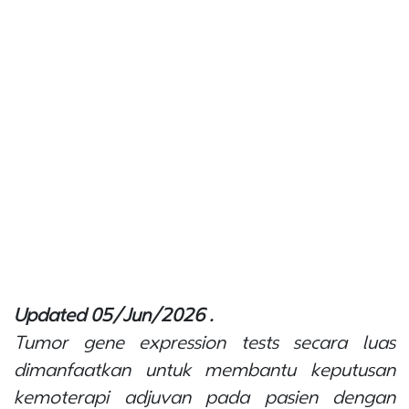
Updated 05/Jun/2026 .
Tumor
gene expression tests
secara luas
dimanfaatkan untuk membantu keputusan
kemoterapi adjuvan pada pasien dengan