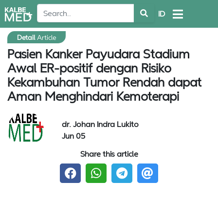
ID
Detail
Article
Pasien Kanker Payudara Stadium
Awal ER-positif dengan Risiko
Kekambuhan Tumor Rendah dapat
Aman Menghindari Kemoterapi
dr. Johan Indra Lukito
Jun 05
Share this article