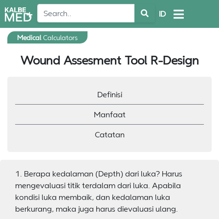
ID
Medical
Calculators
Wound Assesment Tool R-Design
Definisi
Manfaat
Catatan
1. Berapa kedalaman (Depth) dari luka? Harus
mengevaluasi titik terdalam dari luka. Apabila
kondisi luka membaik, dan kedalaman luka
berkurang, maka juga harus dievaluasi ulang.