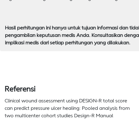
Hasil perhitungan ini hanya untuk tujuan informasi dan ti
pengambilan keputusan medis Anda. Konsultasikan deng
implikasi medis dari setiap perhitungan yang dilakukan.
Referensi
Clinical wound assessment using DESIGN-R total score
can predict pressure ulcer healing: Pooled analysis from
two multicenter cohort studies Design-R Manual