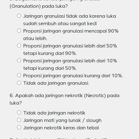
(Granulation) pada luka?
Jaringan granulasi tidak ada karena luka
sudah sembuh atau sangat kecil
Proporsi jaringan granulasi mencapai 90%
atau lebih.
Proporsi jaringan granulasi lebih dari 50%
tetapi kurang dari 90%.
Proporsi jaringan granulasi lebih dari 10%
tetapi kurang dari 50%.
Proporsi jaringan granulasi kurang dari 10%.
Tidak ada jaringan granulasi.
6. Apakah ada jaringan nekrotik (Necrotic) pada
luka?
Tidak ada jaringan nekrotik
Jaringan mati yang lunak / slough
Jaringan nekrotik keras dan tebal