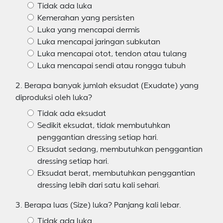
Tidak ada luka
Kemerahan yang persisten
Luka yang mencapai dermis
Luka mencapai jaringan subkutan
Luka mencapai otot, tendon atau tulang
Luka mencapai sendi atau rongga tubuh
2. Berapa banyak jumlah eksudat (Exudate) yang
diproduksi oleh luka?
Tidak ada eksudat
Sedikit eksudat, tidak membutuhkan
penggantian dressing setiap hari.
Eksudat sedang, membutuhkan penggantian
dressing setiap hari.
Eksudat berat, membutuhkan penggantian
dressing lebih dari satu kali sehari.
3. Berapa luas (Size) luka? Panjang kali lebar.
Tidak ada luka