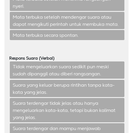
nyeri.
Mata terbuka setelah mendengar suara atau
dapat mengikuti perintah untuk membuka mata.
Mata terbuka secara spontan.
Respons Suara (Verbal)
Tidak mengeluarkan suara sedikit pun meski
sudah dipanggil atau diberi rangsangan.
Suara yang keluar berupa rintihan tanpa kata-
kata yang jelas.
Suara terdengar tidak jelas atau hanya
mengeluarkan kata-kata, tetapi bukan kalimat
yang jelas.
Suara terdengar dan mampu menjawab