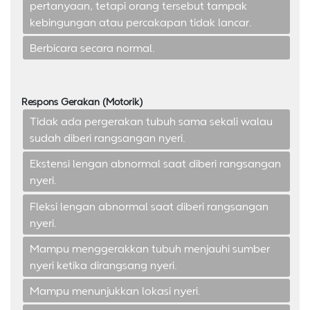
pertanyaan, tetapi orang tersebut tampak
kebingungan atau percakapan tidak lancar.
Berbicara secara normal.
Respons Gerakan (Motorik)
Tidak ada pergerakan tubuh sama sekali walau
sudah diberi rangsangan nyeri.
Ekstensi lengan abnormal saat diberi rangsangan
nyeri.
Fleksi lengan abnormal saat diberi rangsangan
nyeri.
Mampu menggerakkan tubuh menjauhi sumber
nyeri ketika dirangsang nyeri.
Mampu menunjukkan lokasi nyeri.