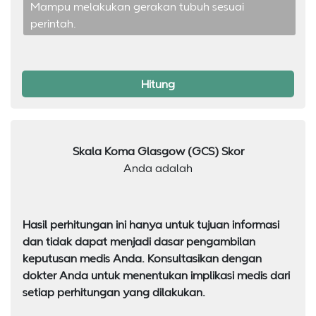
Mampu melakukan gerakan tubuh sesuai
perintah.
Hitung
Skala Koma Glasgow (GCS) Skor
Anda adalah
Hasil perhitungan ini hanya untuk tujuan informasi
dan tidak dapat menjadi dasar pengambilan
keputusan medis Anda. Konsultasikan dengan
dokter Anda untuk menentukan implikasi medis dari
setiap perhitungan yang dilakukan.