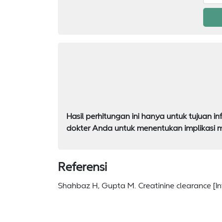
Hasil perhitungan ini hanya untuk tujuan
dokter Anda untuk menentukan implikasi me
Referensi
Shahbaz H, Gupta M. Creatinine clearance [