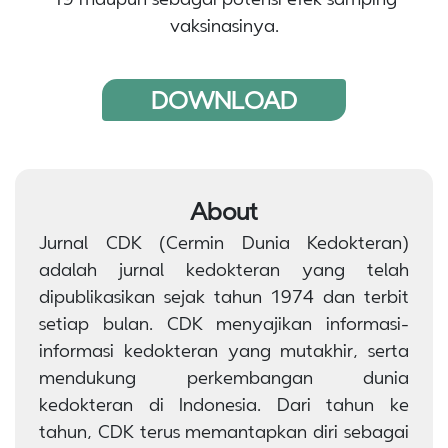
vaksinasinya.
DOWNLOAD
About
Jurnal CDK (Cermin Dunia Kedokteran)
adalah jurnal kedokteran yang telah
dipublikasikan sejak tahun 1974 dan terbit
setiap bulan. CDK menyajikan informasi-
informasi kedokteran yang mutakhir, serta
mendukung perkembangan dunia
kedokteran di Indonesia. Dari tahun ke
tahun, CDK terus memantapkan diri sebagai