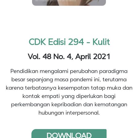
CDK Edisi 294 - Kulit
Vol. 48 No. 4, April 2021
Pendidikan mengalami perubahan paradigma
besar sepanjang masa pandemi ini, terutama
karena terbatasnya kesempatan tatap muka dan
kontak empati yang diperlukan bagi
perkembangan kepribadian dan kematangan
hubungan interpersonal.
DOWNLOAD