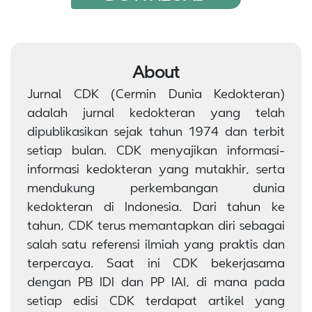
About
Jurnal CDK (Cermin Dunia Kedokteran)
adalah jurnal kedokteran yang telah
dipublikasikan sejak tahun 1974 dan terbit
setiap bulan. CDK menyajikan informasi-
informasi kedokteran yang mutakhir, serta
mendukung perkembangan dunia
kedokteran di Indonesia. Dari tahun ke
tahun, CDK terus memantapkan diri sebagai
salah satu referensi ilmiah yang praktis dan
terpercaya. Saat ini CDK bekerjasama
dengan PB IDI dan PP IAI, di mana pada
setiap edisi CDK terdapat artikel yang