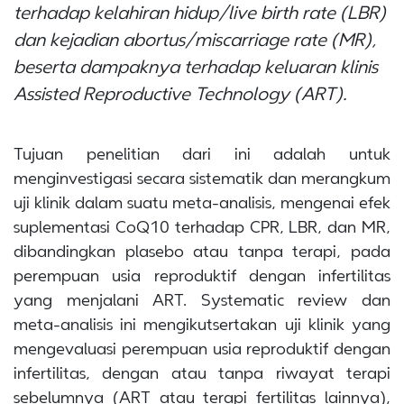
terhadap kelahiran hidup/live birth rate (LBR)
dan kejadian abortus/miscarriage rate (MR),
beserta dampaknya terhadap keluaran klinis
Assisted Reproductive Technology (ART).
Tujuan penelitian dari ini adalah untuk
menginvestigasi secara sistematik dan merangkum
uji klinik dalam suatu meta-analisis, mengenai efek
suplementasi CoQ10 terhadap CPR, LBR, dan MR,
dibandingkan plasebo atau tanpa terapi, pada
perempuan usia reproduktif dengan infertilitas
yang menjalani ART. Systematic review dan
meta-analisis ini mengikutsertakan uji klinik yang
mengevaluasi perempuan usia reproduktif dengan
infertilitas, dengan atau tanpa riwayat terapi
sebelumnya (ART atau terapi fertilitas lainnya),