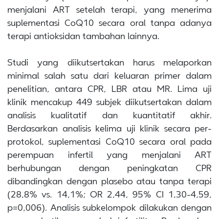
menjalani ART setelah terapi, yang menerima
suplementasi CoQ10 secara oral tanpa adanya
terapi antioksidan tambahan lainnya.
Studi yang diikutsertakan harus melaporkan
minimal salah satu dari keluaran primer dalam
penelitian, antara CPR, LBR atau MR. Lima uji
klinik mencakup 449 subjek diikutsertakan dalam
analisis kualitatif dan kuantitatif akhir.
Berdasarkan analisis kelima uji klinik secara per-
protokol, suplementasi CoQ10 secara oral pada
perempuan infertil yang menjalani ART
berhubungan dengan peningkatan CPR
dibandingkan dengan plasebo atau tanpa terapi
(28,8% vs. 14,1%; OR 2,44, 95% CI 1,30-4,59,
p=0,006). Analisis subkelompok dilakukan dengan