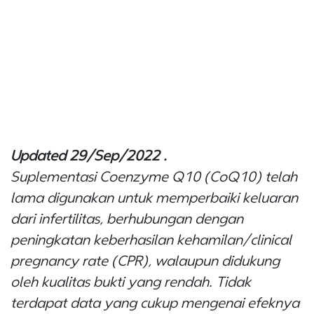
Updated 29/Sep/2022 .
Suplementasi Coenzyme Q10 (CoQ10) telah
lama digunakan untuk memperbaiki keluaran
dari infertilitas, berhubungan dengan
peningkatan keberhasilan kehamilan/clinical
pregnancy rate (CPR), walaupun didukung
oleh kualitas bukti yang rendah. Tidak
terdapat data yang cukup mengenai efeknya