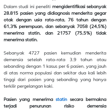
Dalam studi ini peneliti
mengidentifikasi sebanyak
28.815 pasien yang didiagnosis menderita gegar
otak dengan usia rata-rata, 76 tahun dengan
61,3% perempuan, dan sebanyak 7058 (24,5%)
menerima statin, dan 21757 (75,5%) tidak
menerima statin.
Sebanyak 4727 pasien kemudian menderita
demensia setelah rata-rata 3,9 tahun atau
sebanding dengan 1 kasus per 6 pasien, yang jauh
di atas norma populasi dan sekitar dua kali lebih
tinggi dari pasien yang sebanding yang hanya
terkilir pergelangan kaki.
Pasien yang menerima
statin
secara bermakna
terjadi penurunan risiko demensia