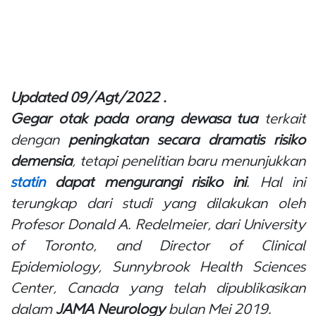
Updated 09/Agt/2022 .
Gegar otak pada orang dewasa tua
terkait
dengan
peningkatan secara dramatis risiko
demensia
, tetapi penelitian baru menunjukkan
statin
dapat mengurangi risiko ini
. Hal ini
terungkap dari studi yang dilakukan oleh
Profesor Donald A. Redelmeier, dari
University
of Toronto, and Director of Clinical
Epidemiology, Sunnybrook Health Sciences
Center
, Canada yang telah dipublikasikan
dalam
JAMA Neurology
bulan Mei 2019.