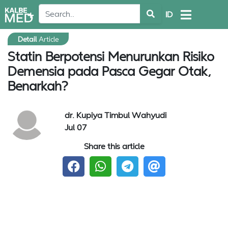
ID
Detail
Article
Statin Berpotensi Menurunkan Risiko
Demensia pada Pasca Gegar Otak,
Benarkah?
dr. Kupiya Timbul Wahyudi
Jul 07
Share this article