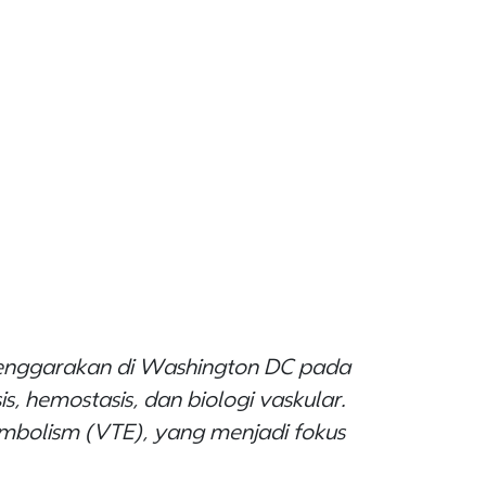
elenggarakan di Washington DC pada
 hemostasis, dan biologi vaskular.
mbolism (VTE), yang menjadi fokus