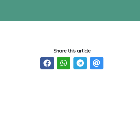
Share this article