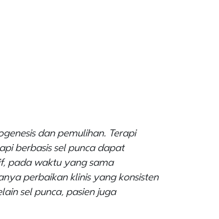
ogenesis dan pemulihan. Terapi
rapi berbasis sel punca dapat
tif, pada waktu yang sama
nya perbaikan klinis yang konsisten
ain sel punca, pasien juga