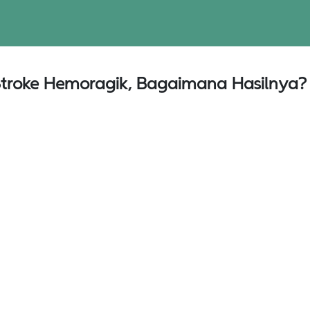
Stroke Hemoragik, Bagaimana Hasilnya?