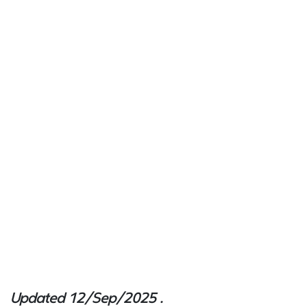
Updated 12/Sep/2025 .