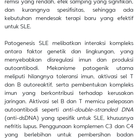
remisi yang rendah, efek samping yang signifikan,
dan kurangnya spesifisitas, sehingga ada
kebutuhan mendesak terapi baru yang efektif
untuk SLE.
Patogenesis SLE melibatkan interaksi kompleks
antara faktor genetik dan lingkungan, yang
menyebabkan disregulasi imun dan produksi
autoantibodi. Mekanisme patogenik utama
meliputi hilangnya toleransi imun, aktivasi sel T
dan B autoreaktif, serta pembentukan kompleks
imun yang berkontribusi terhadap kerusakan
jaringan. Aktivasi sel B dan T memicu pelepasan
autoantibodi seperti
anti-double-stranded DNA
(anti-dsDNA) yang spesifik untuk SLE, khususnya
nefritis lupus. Penggunaan komplemen C3 dan C4
yang berlebihan untuk pembersihan badan