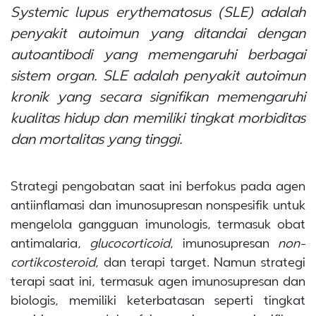
Systemic lupus erythematosus
(SLE) adalah
penyakit autoimun yang ditandai dengan
autoantibodi yang memengaruhi berbagai
sistem organ. SLE adalah penyakit autoimun
kronik yang secara signifikan memengaruhi
kualitas hidup dan memiliki tingkat morbiditas
dan mortalitas yang tinggi.
Strategi pengobatan saat ini berfokus pada agen
antiinflamasi dan imunosupresan nonspesifik untuk
mengelola gangguan imunologis, termasuk obat
antimalaria,
glucocorticoid
, imunosupresan
non-
cortikcosteroid
, dan terapi target. Namun strategi
terapi saat ini, termasuk agen imunosupresan dan
biologis, memiliki keterbatasan seperti tingkat