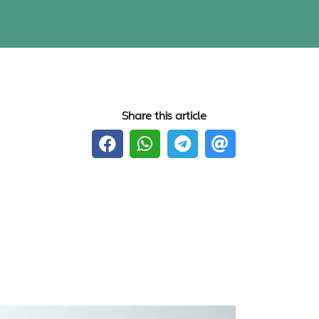
Share this article