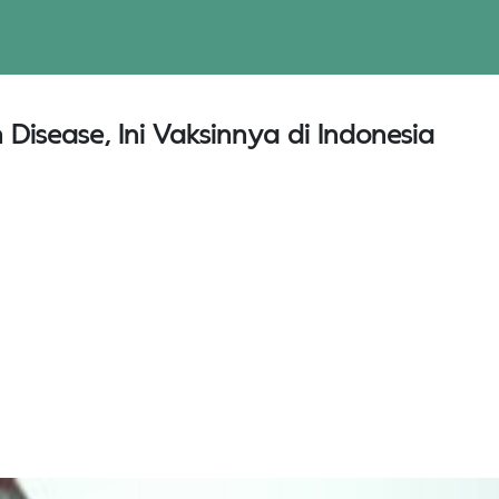
Disease, Ini Vaksinnya di Indonesia