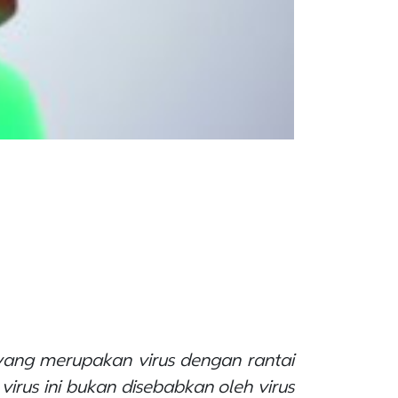
yang merupakan virus dengan rantai
virus ini bukan disebabkan oleh virus