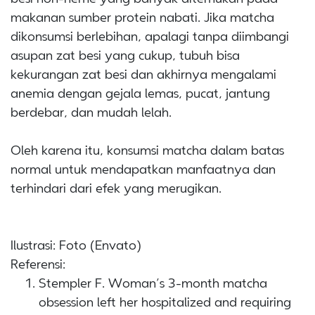
makanan sumber protein nabati. Jika matcha
dikonsumsi berlebihan, apalagi tanpa diimbangi
asupan zat besi yang cukup, tubuh bisa
kekurangan zat besi dan akhirnya mengalami
anemia dengan gejala lemas, pucat, jantung
berdebar, dan mudah lelah.
Oleh karena itu, konsumsi matcha dalam batas
normal untuk mendapatkan manfaatnya dan
terhindari dari efek yang merugikan.
Ilustrasi: Foto (Envato)
Referensi:
Stempler F. Woman’s 3-month matcha
obsession left her hospitalized and requiring