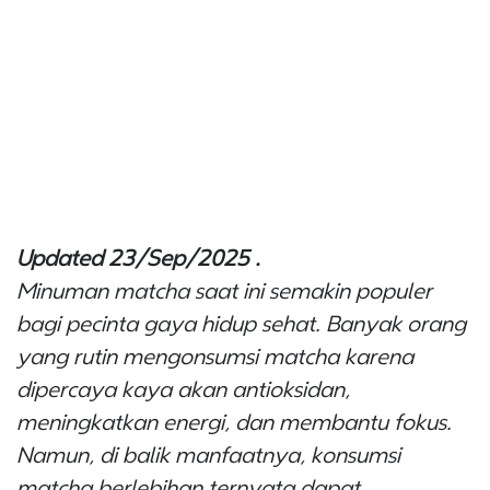
Updated 23/Sep/2025 .
Minuman matcha saat ini semakin populer
bagi pecinta gaya hidup sehat. Banyak orang
yang rutin mengonsumsi matcha karena
dipercaya kaya akan antioksidan,
meningkatkan energi, dan membantu fokus.
Namun, di balik manfaatnya, konsumsi
matcha berlebihan ternyata dapat