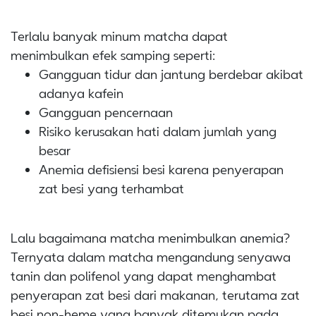
Terlalu banyak minum matcha dapat
menimbulkan efek samping seperti:
Gangguan tidur dan jantung berdebar akibat
adanya kafein
Gangguan pencernaan
Risiko kerusakan hati dalam jumlah yang
besar
Anemia defisiensi besi karena penyerapan
zat besi yang terhambat
Lalu bagaimana matcha menimbulkan anemia?
Ternyata dalam matcha mengandung senyawa
tanin dan polifenol yang dapat menghambat
penyerapan zat besi dari makanan, terutama zat
besi non-heme yang banyak ditemukan pada