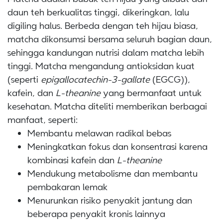
daun teh berkualitas tinggi, dikeringkan, lalu
digiling halus. Berbeda dengan teh hijau biasa,
matcha dikonsumsi bersama seluruh bagian daun,
sehingga kandungan nutrisi dalam matcha lebih
tinggi. Matcha mengandung antioksidan kuat
(seperti
epigallocatechin-3-gallate
(EGCG)),
kafein, dan
L-theanine
yang bermanfaat untuk
kesehatan. Matcha diteliti memberikan berbagai
manfaat, seperti:
Membantu melawan radikal bebas
Meningkatkan fokus dan konsentrasi karena
kombinasi kafein dan
L-theanine
Mendukung metabolisme dan membantu
pembakaran lemak
Menurunkan risiko penyakit jantung dan
beberapa penyakit kronis lainnya