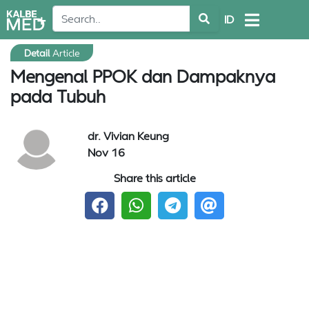
ID
Detail
Article
Mengenal PPOK dan Dampaknya
pada Tubuh
dr. Vivian Keung
Nov 16
Share this article