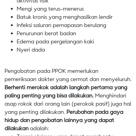
aktivitas fisik
Mengi yang terus-menerus
Batuk kronis yang menghasilkan lendir
Infeksi saluran pernapasan berulang
Penurunan berat badan
Edema pada pergelangan kaki
Nyeri dada
Pengobatan pada PPOK memerlukan
pemeriksaan dokter yang cermat dan menyeluruh.
Berhenti merokok adalah langkah pertama yang
paling penting yang bisa dilakukan.
Menghindari
asap rokok dari orang lain (perokok pasif) juga hal
yang penting dilakukan.
Perubahan pada gaya
hidup dan pengobatan lainnya yang dapat
dilakukan
adalah: