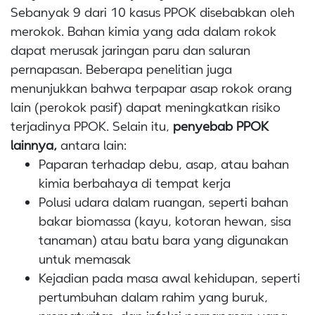
Sebanyak 9 dari 10 kasus PPOK disebabkan oleh
merokok. Bahan kimia yang ada dalam rokok
dapat merusak jaringan paru dan saluran
pernapasan. Beberapa penelitian juga
menunjukkan bahwa terpapar asap rokok orang
lain (perokok pasif) dapat meningkatkan risiko
terjadinya PPOK. Selain itu,
penyebab PPOK
lainnya,
antara lain:
Paparan terhadap debu, asap, atau bahan
kimia berbahaya di tempat kerja
Polusi udara dalam ruangan, seperti bahan
bakar biomassa (kayu, kotoran hewan, sisa
tanaman) atau batu bara yang digunakan
untuk memasak
Kejadian pada masa awal kehidupan, seperti
pertumbuhan dalam rahim yang buruk,