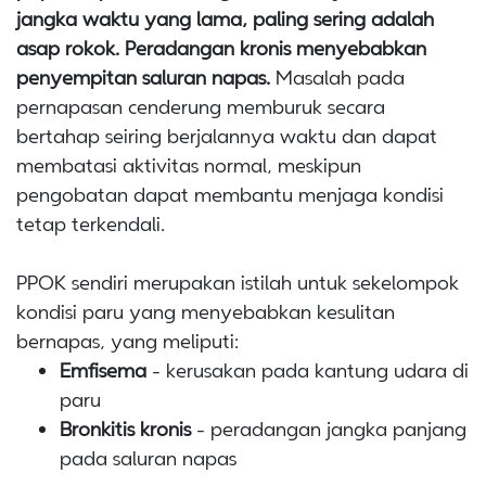
jangka waktu yang lama, paling sering adalah
asap rokok.
Peradangan kronis menyebabkan
penyempitan saluran napas.
Masalah pada
pernapasan cenderung memburuk secara
bertahap seiring berjalannya waktu dan dapat
membatasi aktivitas normal, meskipun
pengobatan dapat membantu menjaga kondisi
tetap terkendali.
PPOK sendiri merupakan istilah untuk sekelompok
kondisi paru yang menyebabkan kesulitan
bernapas, yang meliputi:
Emfisema
- kerusakan pada kantung udara di
paru
Bronkitis kronis
- peradangan jangka panjang
pada saluran napas