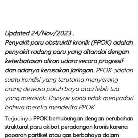
Updated 24/Nov/2023 .
Penyakit paru obstruktif kronik (PPOK) adalah
penyakit radang paru yang ditandai dengan
keterbatasan aliran udara secara progresif
dan adanya kerusakan jaringan
. PPOK adalah
suatu kondisi yang terutama menyerang
orang dewasa paruh baya atau lebih tua
yang merokok. Banyak yang tidak menyadari
bahwa mereka menderita PPOK.
Terjadinya
PPOK berhubungan dengan perubahan
struktural paru akibat peradangan kronis karena
paparan partikel atau gas berbahaya dalam