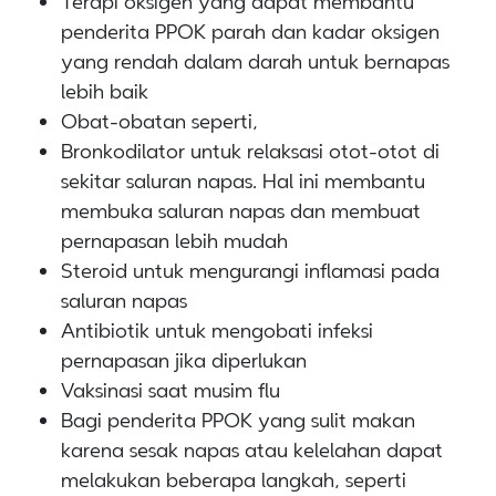
Terapi oksigen yang dapat membantu
penderita PPOK parah dan kadar oksigen
yang rendah dalam darah untuk bernapas
lebih baik
Obat-obatan seperti,
Bronkodilator untuk relaksasi otot-otot di
sekitar saluran napas. Hal ini membantu
membuka saluran napas dan membuat
pernapasan lebih mudah
Steroid untuk mengurangi inflamasi pada
saluran napas
Antibiotik untuk mengobati infeksi
pernapasan jika diperlukan
Vaksinasi saat musim flu
Bagi penderita PPOK yang sulit makan
karena sesak napas atau kelelahan dapat
melakukan beberapa langkah, seperti