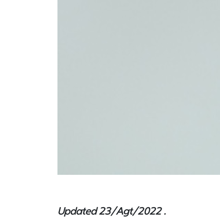
Updated 23/Agt/2022 .