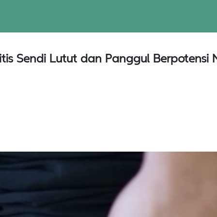
tritis Sendi Lutut dan Panggul Berpoten