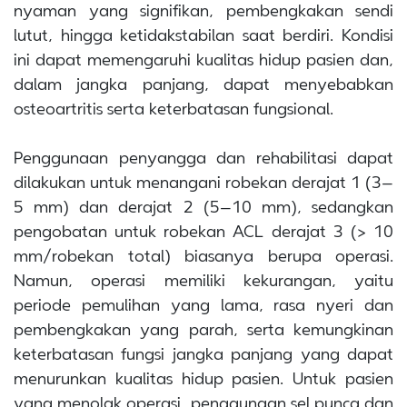
nyaman yang signifikan, pembengkakan sendi
lutut, hingga ketidakstabilan saat berdiri. Kondisi
ini dapat memengaruhi kualitas hidup pasien dan,
dalam jangka panjang, dapat menyebabkan
osteoartritis serta keterbatasan fungsional.
Penggunaan penyangga dan rehabilitasi dapat
dilakukan untuk menangani robekan derajat 1 (3–
5 mm) dan derajat 2 (5–10 mm), sedangkan
pengobatan untuk robekan ACL derajat 3 (> 10
mm/robekan total) biasanya berupa operasi.
Namun, operasi memiliki kekurangan, yaitu
periode pemulihan yang lama, rasa nyeri dan
pembengkakan yang parah, serta kemungkinan
keterbatasan fungsi jangka panjang yang dapat
menurunkan kualitas hidup pasien. Untuk pasien
yang menolak operasi, penggunaan sel punca dan