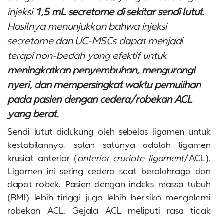
injeksi
1,5 mL
secretome
di sekitar sendi lutut
.
Hasilnya menunjukkan bahwa injeksi
secretome
dan UC-MSCs dapat menjadi
terapi non-bedah yang efektif untuk
meningkatkan penyembuhan, mengurangi
nyeri, dan mempersingkat waktu pemulihan
pada pasien dengan cedera/robekan ACL
yang berat.
Sendi lutut didukung oleh sebelas ligamen untuk
kestabilannya, salah satunya adalah ligamen
krusiat anterior (
anterior cruciate ligament
/ACL).
Ligamen ini sering cedera saat berolahraga dan
dapat robek. Pasien dengan indeks massa tubuh
(BMI) lebih tinggi juga lebih berisiko mengalami
robekan ACL. Gejala ACL meliputi rasa tidak